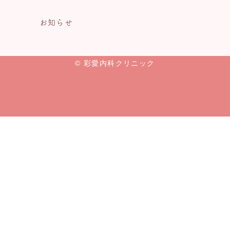
お知らせ
© 彩愛内科クリニック