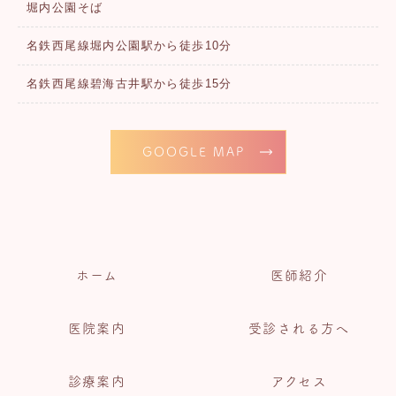
堀内公園そば
名鉄西尾線堀内公園駅から徒歩10分
名鉄西尾線碧海古井駅から徒歩15分
GOOGLE MAP
ホーム
医師紹介
医院案内
受診される方へ
診療案内
アクセス