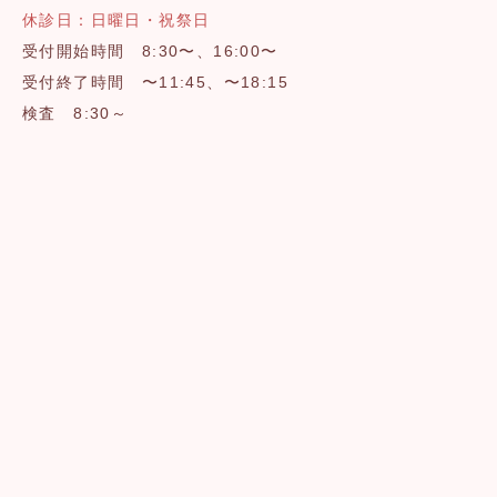
休診日：日曜日・祝祭日
受付開始時間 8:30〜、16:00〜
受付終了時間 〜11:45、〜18:15
検査 8:30～