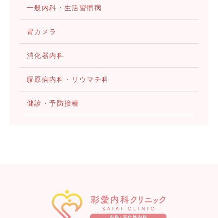
一般内科・生活習慣病
胃カメラ
消化器内科
膠原病内科・リウマチ科
健診・予防接種