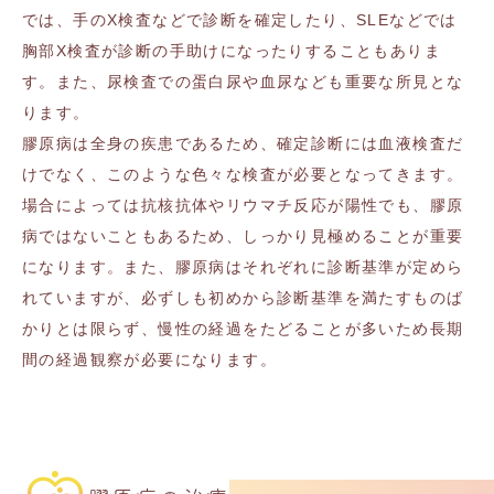
では、手のX検査などで診断を確定したり、SLEなどでは
胸部X検査が診断の手助けになったりすることもありま
す。また、尿検査での蛋白尿や血尿なども重要な所見とな
ります。
膠原病は全身の疾患であるため、確定診断には血液検査だ
けでなく、このような色々な検査が必要となってきます。
場合によっては抗核抗体やリウマチ反応が陽性でも、膠原
病ではないこともあるため、しっかり見極めることが重要
になります。また、膠原病はそれぞれに診断基準が定めら
れていますが、必ずしも初めから診断基準を満たすものば
かりとは限らず、慢性の経過をたどることが多いため長期
間の経過観察が必要になります。